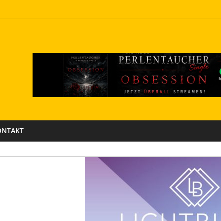
ONTAKT