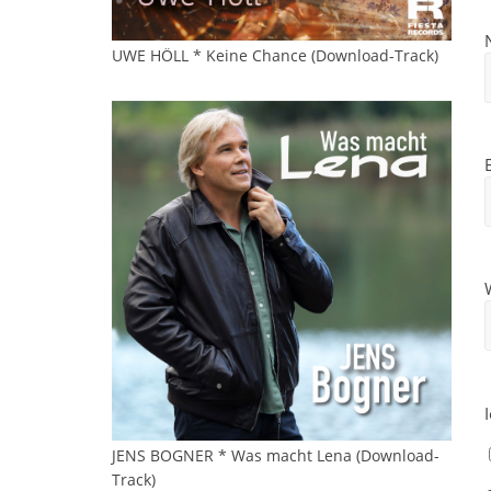
UWE HÖLL * Keine Chance (Download-Track)
JENS BOGNER * Was macht Lena (Download-
Track)