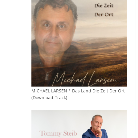
MICHAEL LARSEN * Das Land Die Zeit Der Ort
(Download-Track)