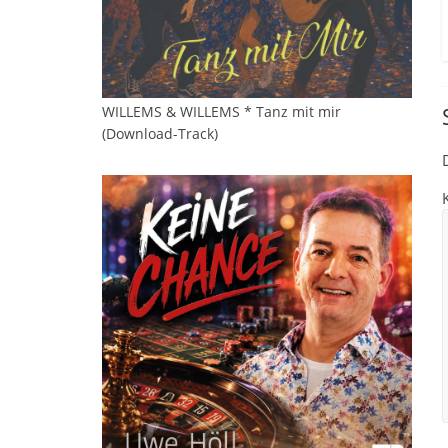
WILLEMS & WILLEMS * Tanz mit mir
(Download-Track)