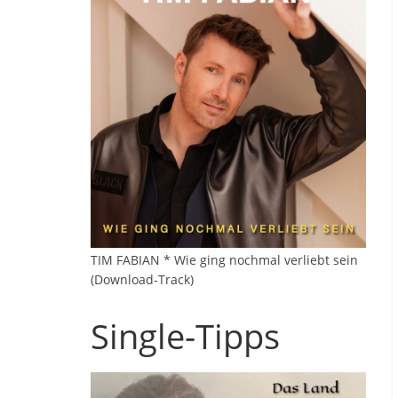
TIM FABIAN * Wie ging nochmal verliebt sein
(Download-Track)
Single-Tipps