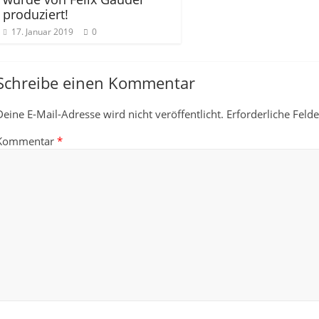
produziert!
17. Januar 2019
0
Schreibe einen Kommentar
Deine E-Mail-Adresse wird nicht veröffentlicht.
Erforderliche Feld
Kommentar
*