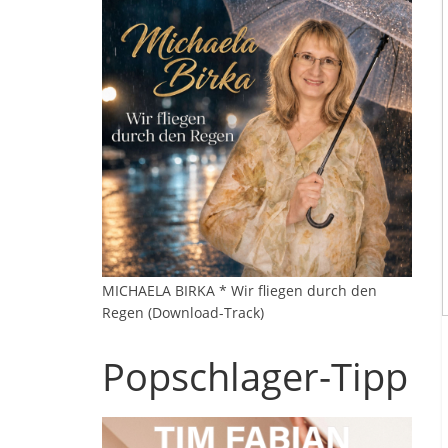
MICHAELA BIRKA * Wir fliegen durch den
Regen (Download-Track)
Popschlager-Tipp