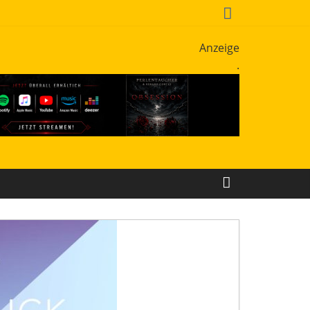
Anzeige
.