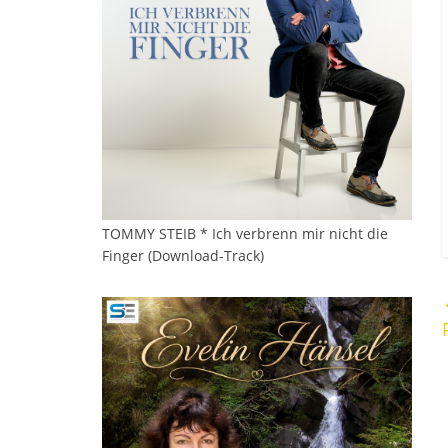
TOMMY STEIB * Ich verbrenn mir nicht die
Finger (Download-Track)